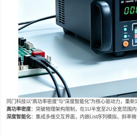
同门科技以“高功率密度”与“深度智能化”为核心驱动力，重
高功率密度
：突破物理架构限制，在1U半宽至2U全宽范围内实现
深度智能化
：集成多维交互界面，内嵌List序列模拟、斜率