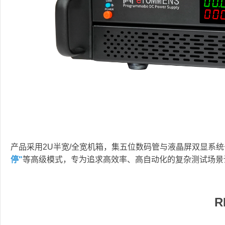
产品采用2U半宽/全宽机箱，集五位数码管与液晶屏双显系
停"
等高级模式，专为追求高效率、高自动化的复杂测试场景