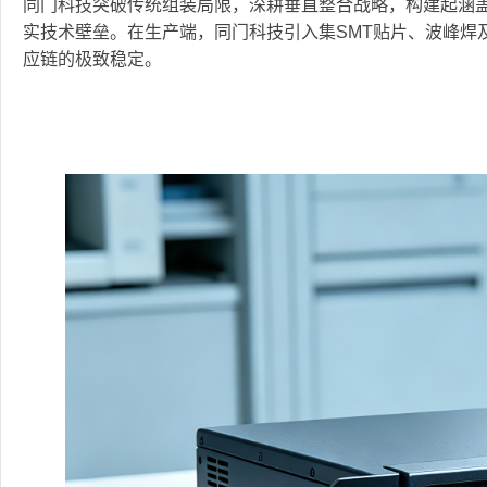
同门科技突破传统组装局限，深耕垂直整合战略，构建起涵
实技术壁垒。在生产端，同门科技引入集SMT贴片、波峰焊
应链的极致稳定。